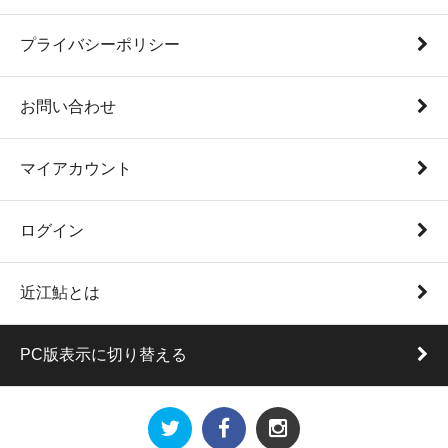
プライバシーポリシー
お問い合わせ
マイアカウント
ログイン
近江鮎とは
PC版表示に切り替える