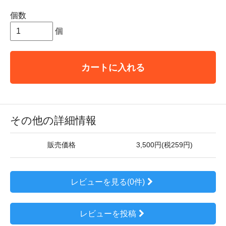
個数
個
カートに入れる
その他の詳細情報
販売価格
3,500円(税259円)
レビューを見る(0件)
レビューを投稿