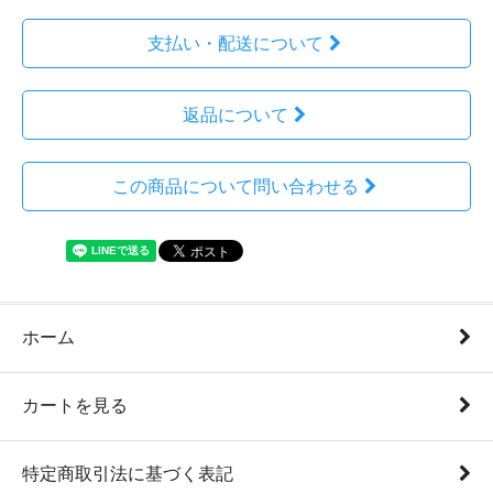
支払い・配送について
返品について
この商品について問い合わせる
ホーム
カートを見る
特定商取引法に基づく表記