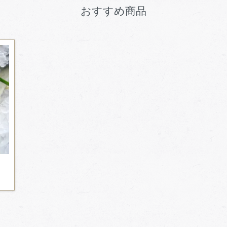
おすすめ商品