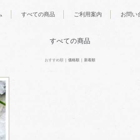
ム
すべての商品
ご利用案内
お問い
すべての商品
おすすめ順 |
価格順
|
新着順