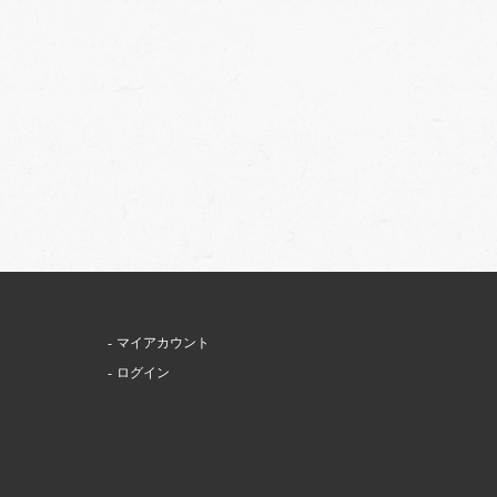
マイアカウント
ログイン